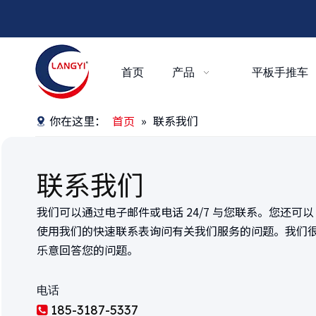
首页
产品
平板手推车
你在这里：
首页
»
联系我们
联系我们
我们可以通过电子邮件或电话 24/7 与您联系。您还可以
使用我们的快速联系表询问有关我们服务的问题。我们
乐意回答您的问题。
电话
185-3187-5337
