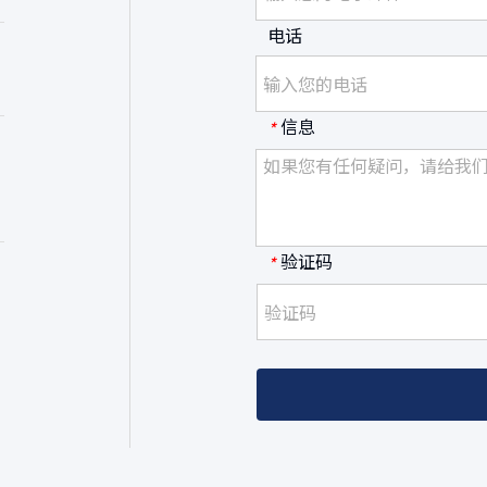
电话
信息
*
验证码
*