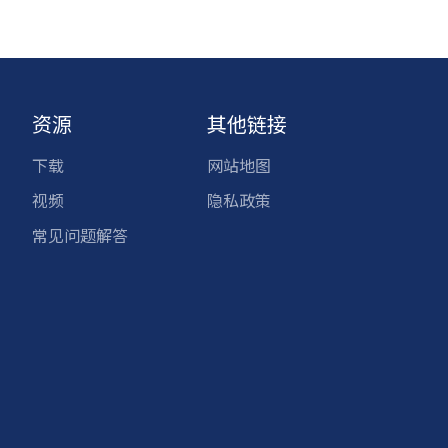
资源
其他链接
下载
网站地图
视频
隐私政策
常见问题解答