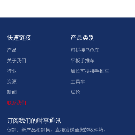
快速链接
产品类别
产品
可拼接乌龟车
关于我们
平板手推车
行业
加长可拼接手推车
资源
工具车
新闻
脚轮
联系我们
订阅我们的时事通讯
促销、新产品和销售。直接发送至您的收件箱。