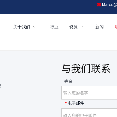
Marco@

关于我们
行业
资源
新闻
与我们联系
姓名
很
电子邮件
*