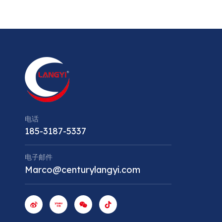
电话
185-3187-5337
电子邮件
Marco@centurylangyi.com