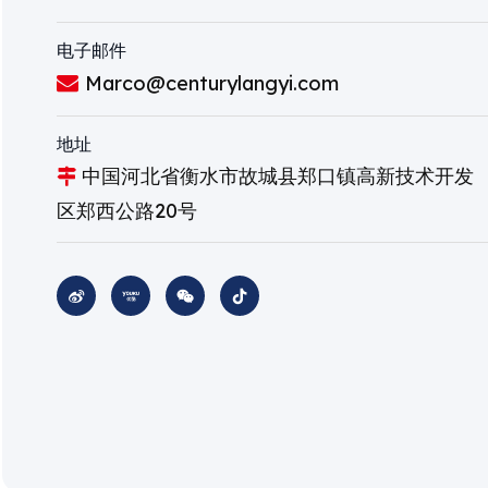
电子邮件
Marco@centurylangyi.com

地址
中国河北省衡水市故城县郑口镇高新技术开发

区郑西公路20号