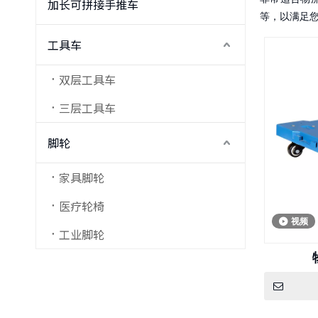
加长可拼接手推车
等，以满足
工具车
双层工具车
三层工具车
脚轮
家具脚轮
医疗轮椅
视频
工业脚轮