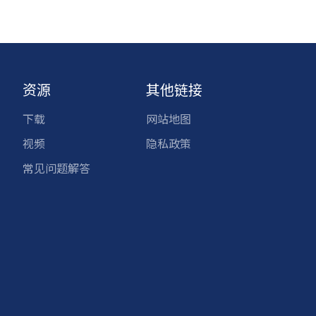
资源
其他链接
下载
网站地图
视频
隐私政策
常见问题解答