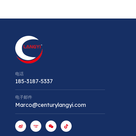
电话
185-3187-5337
电子邮件
Marco@centurylangyi.com