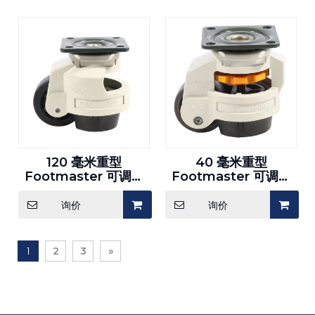
120 毫米重型
40 毫米重型
Footmaster 可调节
Footmaster 可调节
脚轮
脚轮
询价
询价
1
2
3
»