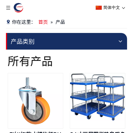
简体中文
你在这里：
首页
»
产品
产品类别
所有产品