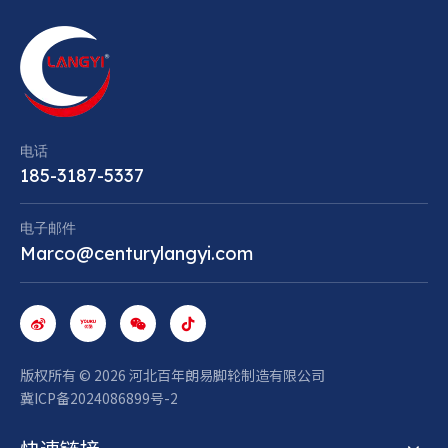
电话
185-3187-5337
电子邮件
Marco@centurylangyi.com
版权所有 ©
2026
河北百年朗易脚轮制造有限公司
冀ICP备2024086899号-2