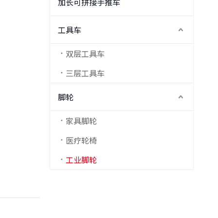
加长可拼接手推车
工具车
双层工具车
三层工具车
脚轮
家具脚轮
医疗轮椅
工业脚轮