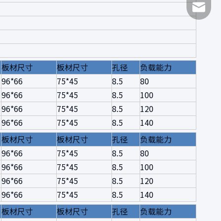
Marco@c
板材尺寸
板材尺寸
孔径
负载能力
96*66
75*45
8.5
80
96*66
75*45
8.5
100
96*66
75*45
8.5
120
96*66
75*45
8.5
140
板材尺寸
板材尺寸
孔径
负载能力
96*66
75*45
8.5
80
96*66
75*45
8.5
100
96*66
75*45
8.5
120
96*66
75*45
8.5
140
板材尺寸
板材尺寸
孔径
负载能力