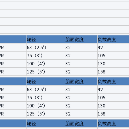
轮径
胎面宽度
负载高度
PR
63（2.5'）
32
92
PR
75（3'）
32
105
PR
100（4'）
32
130
PR
125（5'）
32
158
轮径
胎面宽度
负载高度
PR
63（2.5'）
32
92
PR
75（3'）
32
105
PR
100（4'）
32
130
PR
125（5'）
32
158
轮径
胎面宽度
负载高度