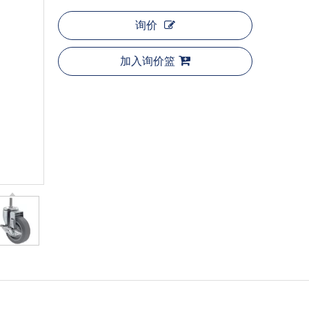
询价
加入询价篮