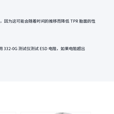
，因为这可能会随着时间的推移而降低 TPR 胎面的性
2-0G 测试仪测试 ESD 电阻，如果电阻超出