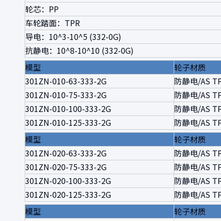
轮芯：PP
车轮踏面：TPR
导电：10^3-10^5 (332-0G)
抗静电：10^8-10^10 (332-0G)
模型
轮子材质
301ZN-010-63-333-2G
防静电/AS T
301ZN-010-75-333-2G
防静电/AS T
301ZN-010-100-333-2G
防静电/AS T
301ZN-010-125-333-2G
防静电/AS T
模型
轮子材质
301ZN-020-63-333-2G
防静电/AS T
301ZN-020-75-333-2G
防静电/AS T
301ZN-020-100-333-2G
防静电/AS T
301ZN-020-125-333-2G
防静电/AS T
模型
轮子材质