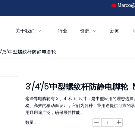
Marco@

关于我们
行业
资源
新闻
/4'/5'中型螺纹杆防静电脚轮
3'/4'/5'中型螺纹杆防静电脚轮
这些导电脚轮有 3'、4' 和 5' 尺寸，是中型应用的理想选
稳、高效的移动而设计，它们为各种工业用途提供可靠的承
用且用途广泛，确保最佳性能。
数量：