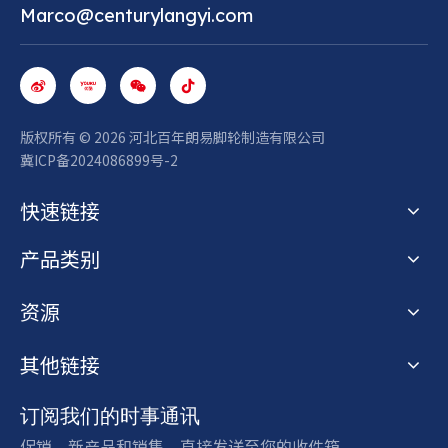
Marco@centurylangyi.com
版权所有 ©
2026
河北百年朗易脚轮制造有限公司
冀ICP备2024086899号-2
快速链接
产品类别
资源
其他链接
订阅我们的时事通讯
促销、新产品和销售。直接发送至您的收件箱。