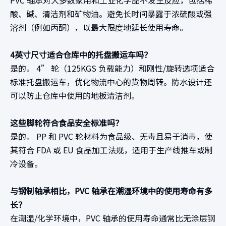
酸、碱、清洁剂和矿物油。避免长时间暴露于浓硫酸或强
溶剂（例如丙酮），以最大限度地延长使用寿命。
4英寸尺寸适合仓库中的托盘搬运车吗？
是的。 4” 轮（125KGS 负载能力）和刚性/旋转选项适合
标准托盘搬运车，优化物流中心的货物周转。防水设计还
可以防止仓库中使用的地板清洁剂。
这些脚轮符合食品安全标准吗？
是的。 PP 和 PVC 轮材料为食品级、无毒且易于消毒，使
其符合 FDA 或 EU 食品加工法规，适用于生产线推车或制
冷设备。
与钢制轴承相比，PVC 轴承在潮湿环境中的使用寿命有多
长？
在潮湿/化学环境中，PVC 轴承的使用寿命通常比无涂层钢