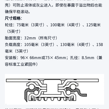
壳）可防止液体或灰尘进入，即使在暴露于溢出物后也能
确保平稳滚动。
尺寸规格
：
轮径：75毫米（3英寸）、100毫米（4英寸）、125毫米
（5英寸）
胎面宽度：32mm（所有尺寸）
负载高度：105毫米（3英寸）、130毫米（4英寸）、158
毫米（5英寸）
安装板：96×
66mm或75×
45mm；孔径：8.5mm（兼
容标准工业紧固件）