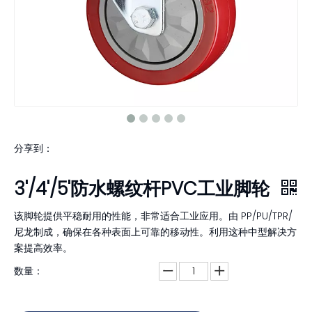
分享到：
3'/4'/5'防水螺纹杆PVC工业脚轮
该脚轮提供平稳耐用的性能，非常适合工业应用。由 PP/PU/TPR/
尼龙制成，确保在各种表面上可靠的移动性。利用这种中型解决方
案提高效率。
数量：