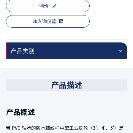
询价
加入询价篮
产品类别
产品描述
产品概述
带 PVC 轴承的防水螺纹杆中型工业脚轮（3'、4'、5'）是