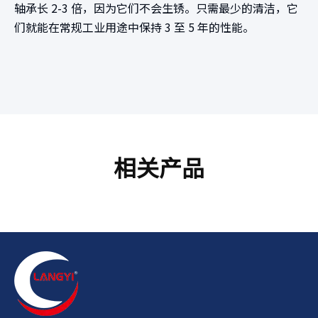
轴承长 2-3 倍，因为它们不会生锈。只需最少的清洁，它
们就能在常规工业用途中保持 3 至 5 年的性能。
相关产品