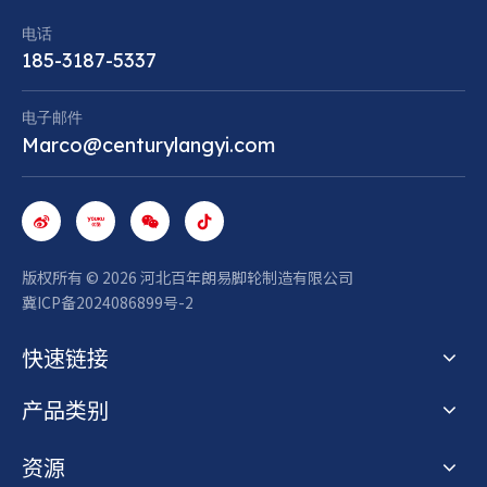
电话
185-3187-5337
电子邮件
Marco@centurylangyi.com
版权所有 ©
2026
河北百年朗易脚轮制造有限公司
冀ICP备2024086899号-2
快速链接
产品类别
资源