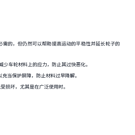
必需的，但仍然可以帮助提高运动的平稳性并延长轮子的
减少车轮材料上的应力，防止其过快恶化。
以充当保护屏障，防止材料过早降解。
受损坏，尤其是在广泛使用时。