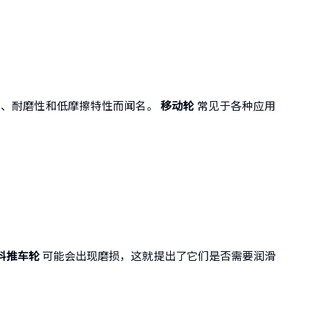
度、耐磨性和低摩擦特性而闻名。
移动轮
常见于各种应用
料推车轮
可能会出现磨损，这就提出了它们是否需要润滑