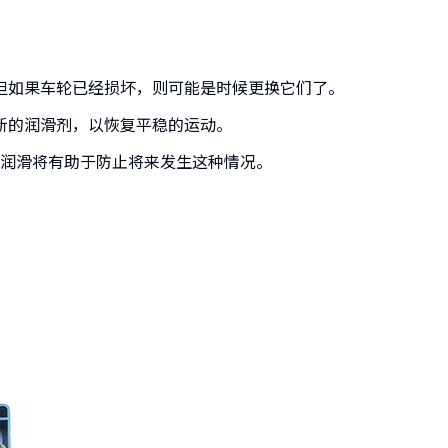
但如果车轮已经损坏，则可能是时候更换它们了。
新的润滑剂，以恢复平稳的运动。
润滑将有助于防止将来发生这种情况。