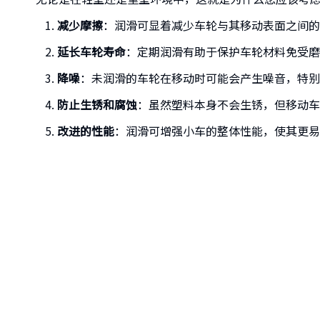
减少摩擦
：润滑可显着减少车轮与其移动表面之间的
延长车轮寿命
：定期润滑有助于保护车轮材料免受磨
降噪
：未润滑的车轮在移动时可能会产生噪音，特别
防止生锈和腐蚀
：虽然塑料本身不会生锈，但移动车
改进的性能
：润滑可增强小车的整体性能，使其更易