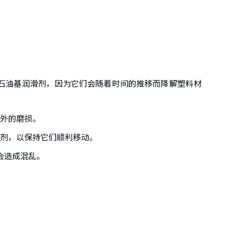
石油基润滑剂，因为它们会随着时间的推移而降解塑料材
外的磨损。
剂，以保持它们顺利移动。
会造成混乱。