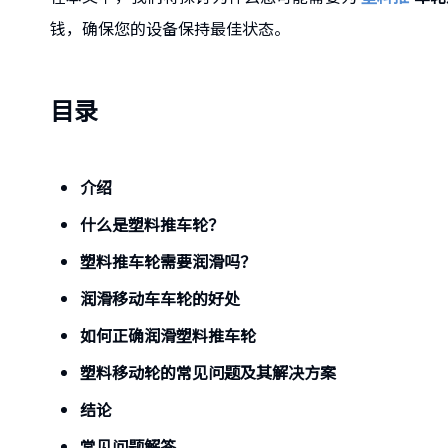
钱，确保您的设备保持最佳状态。
目录
介绍
什么是塑料推车轮？
塑料推车轮需要润滑吗？
润滑移动车车轮的好处
如何正确润滑塑料推车轮
塑料移动轮的常见问题及其解决方案
结论
常见问题解答