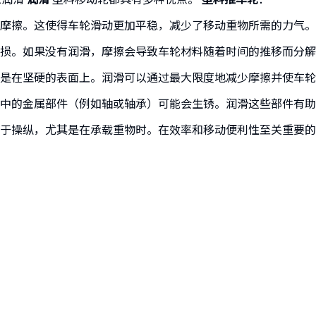
摩擦。这使得车轮滑动更加平稳，减少了移动重物所需的力气。
损。如果没有润滑，摩擦会导致车轮材料随着时间的推移而分解
是在坚硬的表面上。润滑可以通过最大限度地减少摩擦并使车轮
中的金属部件（例如轴或轴承）可能会生锈。润滑这些部件有助
于操纵，尤其是在承载重物时。在效率和移动便利性至关重要的