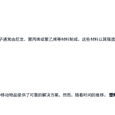
子通常由尼龙、聚丙烯或聚乙烯等材料制成，这些材料以其强
中移动物品提供了可靠的解决方案。然而，随着时间的推移，
塑