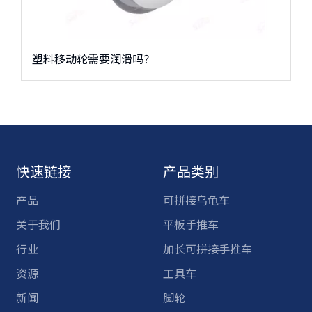
塑料移动轮需要润滑吗？
快速链接
产品类别
产品
可拼接乌龟车
关于我们
平板手推车
行业
加长可拼接手推车
资源
工具车
新闻
脚轮