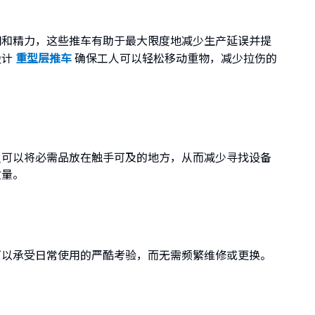
间和精力，这些推车有助于最大限度地减少生产延误并提
设计
重型层推车
确保工人可以轻松移动重物，减少拉伤的
员可以将必需品放在触手可及的地方，从而减少寻找设备
质量。
可以承受日常使用的严酷考验，而无需频繁维修或更换。