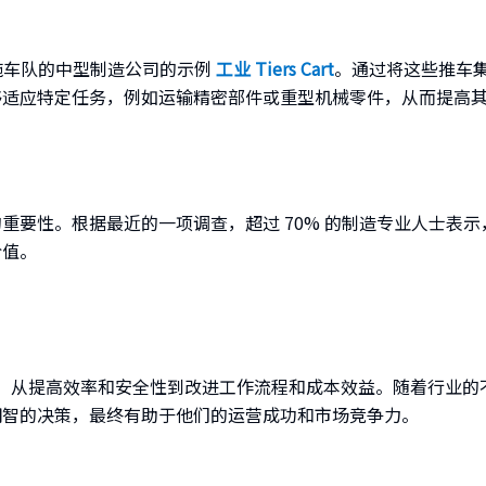
家实施车队的中型制造公司的示例
工业 Tiers Cart
。通过将这些推车集
够适应特定任务，例如运输精密部件或重型机械零件，从而提高
重要性。根据最近的一项调查，超过 70% 的制造专业人士表
价值。
，从提高效率和安全性到改进工作流程和成本效益。随着行业的
明智的决策，最终有助于他们的运营成功和市场竞争力。