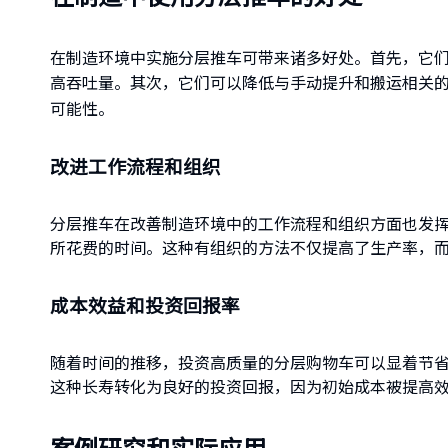
在制造环境中实施分层推车可带来诸多好处。首先，它
高吞吐量。其次，它们可以降低与手动提升和搬运相关
可能性。
改进工作流程和组织
分层推车在改善制造环境中的工作流程和组织方面也发
所花费的时间。这种有组织的方法不仅提高了生产率，
成本效益和投资回报率
随着时间的推移，投资高质量的分层购物车可以显着节
这种长寿转化为良好的投资回报，因为初始成本被提高
案例研究和实际应用