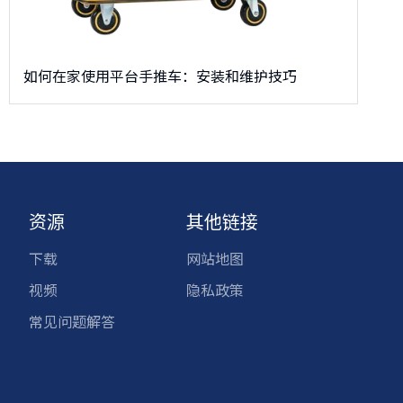
如何在家使用平台手推车：安装和维护技巧
资源
其他链接
下载
网站地图
视频
隐私政策
常见问题解答