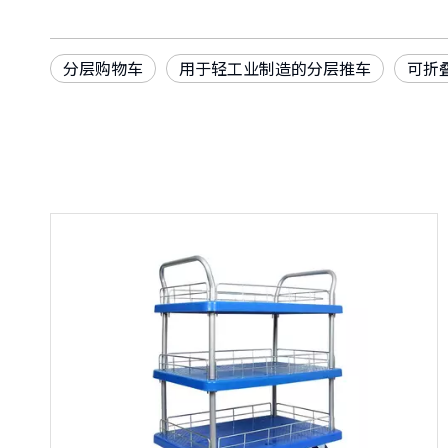
分层购物车
用于轻工业制造的分层推车
可折