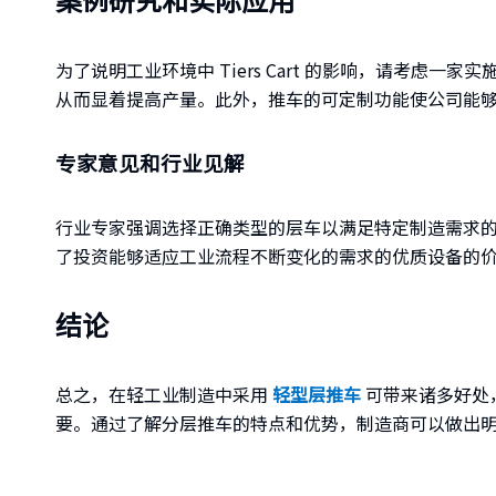
为了说明工业环境中 Tiers Cart 的影响，请考虑一
从而显着提高产量。此外，推车的可定制功能使公司能
专家意见和行业见解
行业专家强调选择正确类型的层车以满足特定制造需求的
了投资能够适应工业流程不断变化的需求的优质设备的
结论
总之，在轻工业制造中采用
轻型层推车
可带来诸多好处
要。通过了解分层推车的特点和优势，制造商可以做出