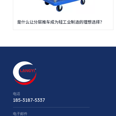
是什么让分层推车成为轻工业制造的理想选择？
电话
185-3187-5337
电子邮件