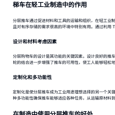
梯车在轻工业制造中的作用
分层推车通过促进材料和工具的运输和组织，在轻工业
且对有序存储的需求很高的环境中特别有用。通过利用 Ti
设计和材料考虑因素
分层购物车的设计是其功能的关键因素。设计良好的推
轮的结合进一步增强了推车的可用性，使工人能够轻松
定制化和多功能性
定制化是使分层推车成为工业用途理想选择的另一个关
种多功能性确保推车能够适应各种任务，从运输原材料
在制造中使用分层推车的好处