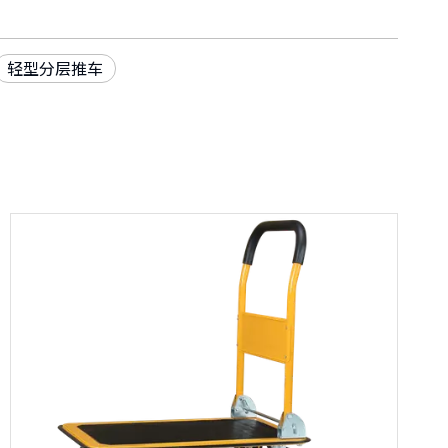
轻型分层推车